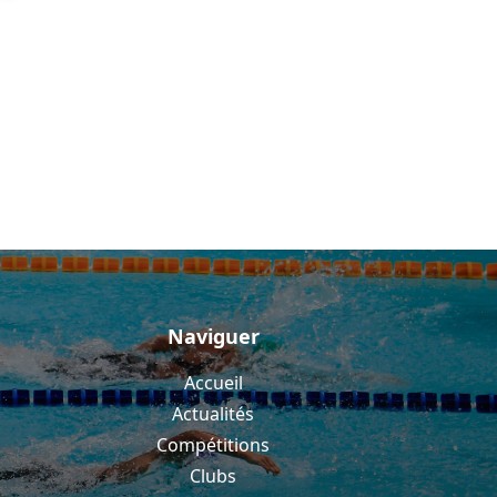
Naviguer
Accueil
Actualités
Compétitions
Clubs