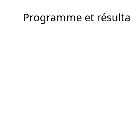
Programme et résult