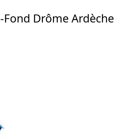
i-Fond Drôme Ardèche