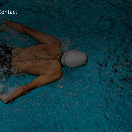
Contact