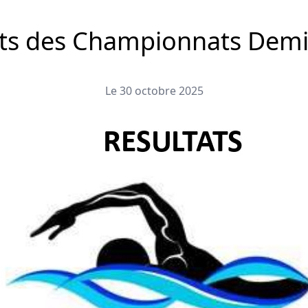
ats des Championnats Dem
Le 30 octobre 2025