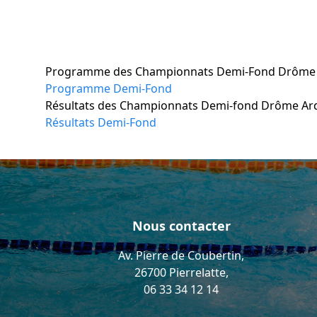
Programme des Championnats Demi-Fond Drôme 
Programme Demi-Fond
Résultats des Championnats Demi-fond Drôme Ard
Résultats Demi-Fond
Nous contacter
Av. Pierre de Coubertin,
26700 Pierrelatte,
06 33 34 12 14