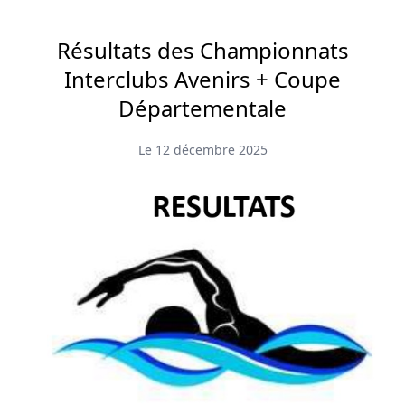
Résultats des Championnats
Interclubs Avenirs + Coupe
Départementale
Le 12 décembre 2025
Accueil
Actualités