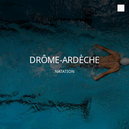
DRÔME-ARDÈCHE
NATATION