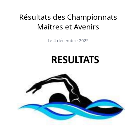
Résultats des Championnats
Maîtres et Avenirs
Le 4 décembre 2025
Accueil
Actualités
Compétitions
Clubs