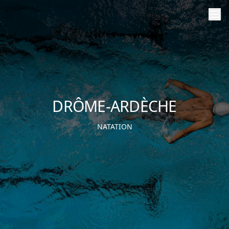
DRÔME-ARDÈCHE
NATATION